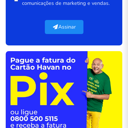
comunicações de marketing e vendas.
Assinar