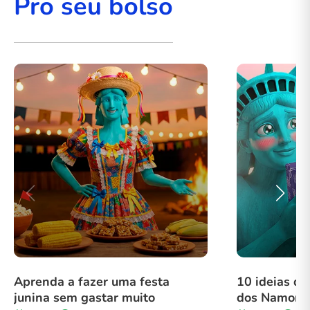
Pro seu bolso
Aprenda a fazer uma festa
10 ideias de
junina sem gastar muito
dos Namora