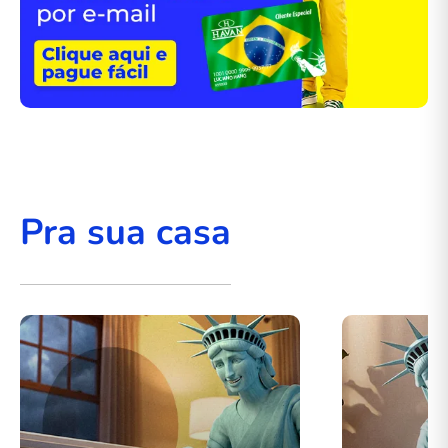
Pra sua casa