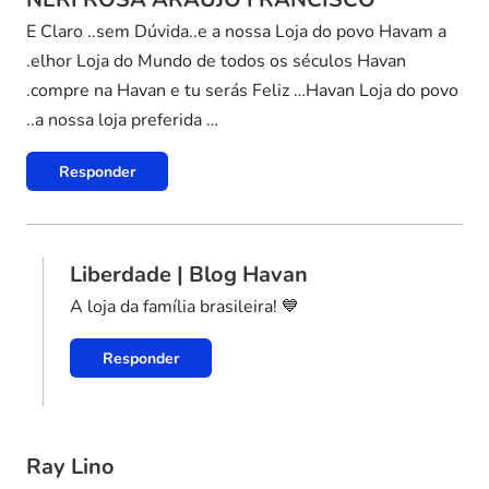
E Claro ..sem Dúvida..e a nossa Loja do povo Havam a
.elhor Loja do Mundo de todos os séculos Havan
.compre na Havan e tu serás Feliz …Havan Loja do povo
..a nossa loja preferida …
Responder
Liberdade | Blog Havan
A loja da família brasileira! 💙
Responder
Ray Lino