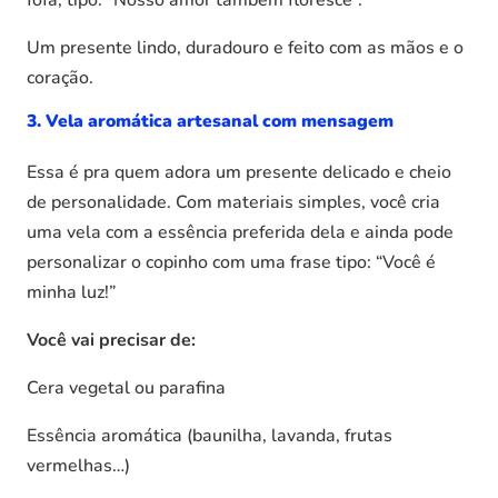
fofa, tipo: “Nosso amor também floresce”.
Um presente lindo, duradouro e feito com as mãos e o
coração.
3. Vela aromática artesanal com mensagem
Essa é pra quem adora um presente delicado e cheio
de personalidade. Com materiais simples, você cria
uma vela com a essência preferida dela e ainda pode
personalizar o copinho com uma frase tipo: “Você é
minha luz!”
Você vai precisar de:
Cera vegetal ou parafina
Essência aromática (baunilha, lavanda, frutas
vermelhas…)