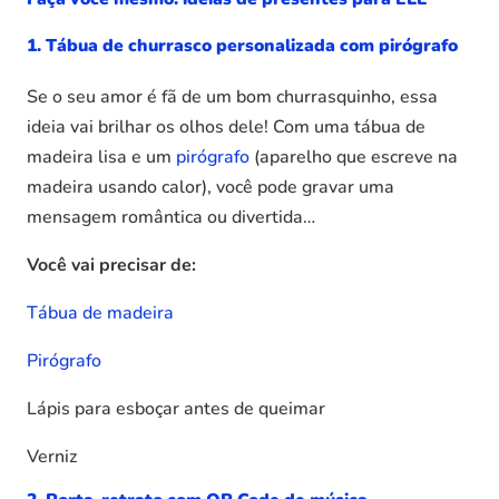
1. Tábua de churrasco personalizada com pirógrafo
Se o seu amor é fã de um bom churrasquinho, essa
ideia vai brilhar os olhos dele! Com uma tábua de
madeira lisa e um
pirógrafo
(aparelho que escreve na
madeira usando calor), você pode gravar uma
mensagem romântica ou divertida…
Você vai precisar de:
Tábua de madeira
Pirógrafo
Lápis para esboçar antes de queimar
Verniz