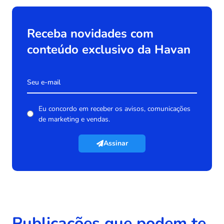
Receba novidades com
conteúdo exclusivo da Havan
Eu concordo em receber os avisos, comunicações
de marketing e vendas.
Assinar
Publicações que podem te