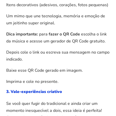
Itens decorativos (adesivos, corações, fotos pequenas)
Um mimo que une tecnologia, memória e emoção de
um jeitinho super original.
Dica importante:
para
fazer o QR Code
escolha o link
da música e acesse um gerador de QR Code gratuito.
Depois cole o link ou escreva sua mensagem no campo
indicado.
Baixe esse QR Code gerado em imagem.
Imprima e cole no presente.
3. Vale-experiências criativo
Se você quer fugir do tradicional e ainda criar um
momento inesquecível a dois, essa ideia é perfeita!