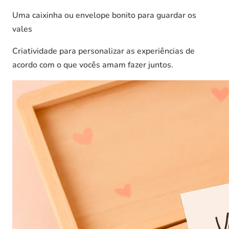
Uma caixinha ou envelope bonito para guardar os
vales
Criatividade para personalizar as experiências de
acordo com o que vocês amam fazer juntos.