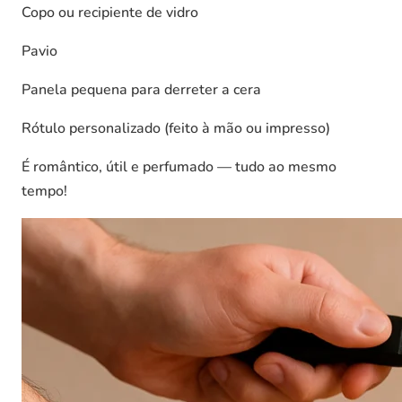
Copo ou recipiente de vidro
Pavio
Panela pequena para derreter a cera
Rótulo personalizado (feito à mão ou impresso)
É romântico, útil e perfumado — tudo ao mesmo
tempo!