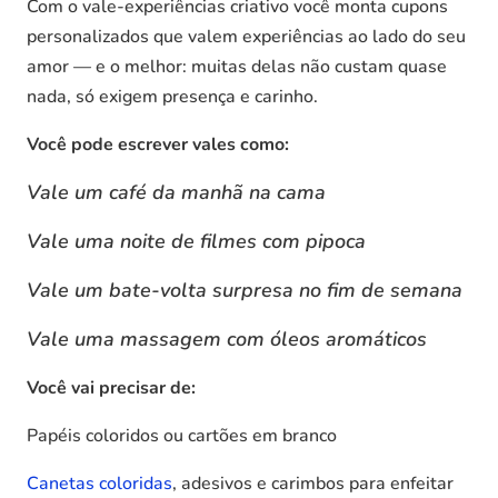
Com o vale-experiências criativo você monta cupons
personalizados que valem experiências ao lado do seu
amor — e o melhor: muitas delas não custam quase
nada, só exigem presença e carinho.
Você pode escrever vales como:
Vale um café da manhã na cama
Vale uma noite de filmes com pipoca
Vale um bate-volta surpresa no fim de semana
Vale uma massagem com óleos aromáticos
Você vai precisar de:
Papéis coloridos ou cartões em branco
Canetas coloridas
, adesivos e carimbos para enfeitar