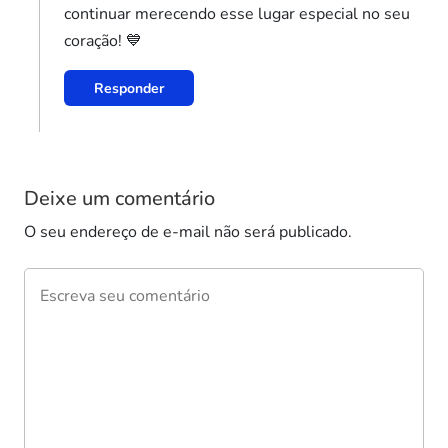
continuar merecendo esse lugar especial no seu
coração! 💙
Responder
Deixe um comentário
O seu endereço de e-mail não será publicado.