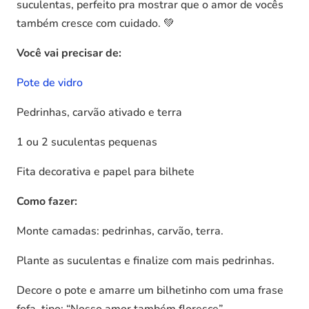
suculentas, perfeito pra mostrar que o amor de vocês
também cresce com cuidado. 💚
Você vai precisar de:
Pote de vidro
Pedrinhas, carvão ativado e terra
1 ou 2 suculentas pequenas
Fita decorativa e papel para bilhete
Como fazer:
Monte camadas: pedrinhas, carvão, terra.
Plante as suculentas e finalize com mais pedrinhas.
Decore o pote e amarre um bilhetinho com uma frase