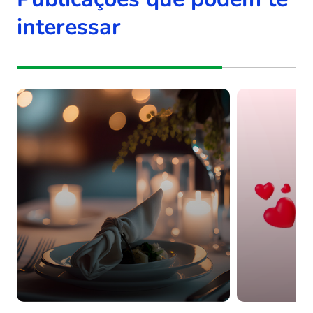
interessar