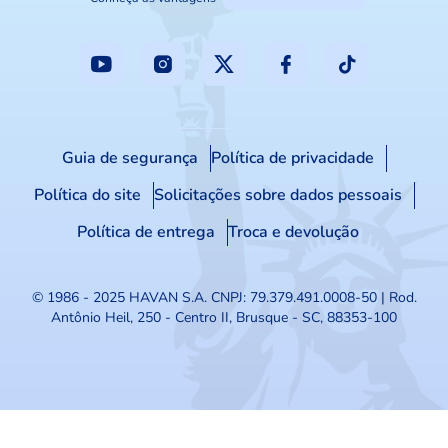
Guia de segurança
Política de privacidade
Política do site
Solicitações sobre dados pessoais
Política de entrega
Troca e devolução
© 1986 - 2025 HAVAN S.A.
CNPJ: 79.379.491.0008-50 | Rod.
Antônio Heil, 250 - Centro II, Brusque - SC, 88353-100