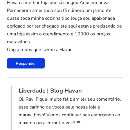
Havan a melhor loja que já chegou Aqui em nova
Parnamirim amei tudo sou fã número um já montei
quase toda minha cozinha tipo louça sou apaixonada
obrigado por ter chegado até aqui estava precisando de
uma loja assim o atendimento e 10000 os preços
maravilhos
Obg a todos que fazem a Havan
Responder
Liberdade | Blog Havan
Oi, Ray! Fiquei muito feliz em ler seu comentário,
esse carinho de vocês pela nossa loja é
maravilhoso! Vamos continuar nos esforçando ao
máximo para encantar você 💙