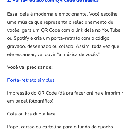
2. Porta-retrato com QR Code de música
Essa ideia é moderna e emocionante. Você escolhe
uma música que representa o relacionamento de
vocês, gera um QR Code com o link dela no YouTube
ou Spotify e cria um porta-retrato com o código
gravado, desenhado ou colado. Assim, toda vez que
ele escanear, vai ouvir “a música de vocês”.
Você vai precisar de:
Porta-retrato simples
Impressão do QR Code (dá pra fazer online e imprimir
em papel fotográfico)
Cola ou fita dupla face
Papel cartão ou cartolina para o fundo do quadro