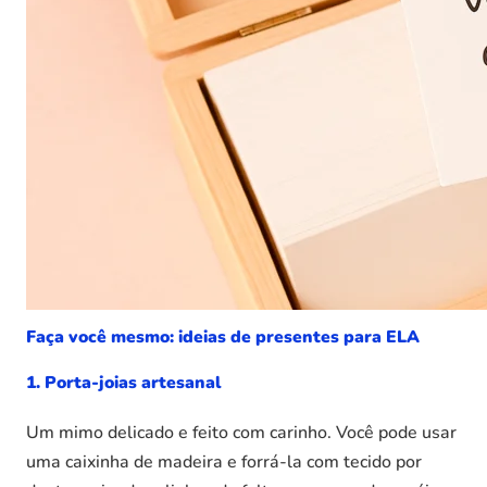
Faça você mesmo: ideias de presentes para
ELA
1. Porta-joias artesanal
Um mimo delicado e feito com carinho. Você pode usar
uma caixinha de madeira e forrá-la com tecido por