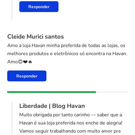
Responder
Cleide Murici santos
Amo a loja Havan minha preferida de todas as lojas, os
melhores produtos e eletrônicos só encontra na Havan.
Amo😍❤️🔥
Responder
Liberdade | Blog Havan
Muito obrigada por tanto carinho — saber que a
Havan é sua loja preferida nos enche de alegria!
Vamos seguir trabalhando com muito amor pra