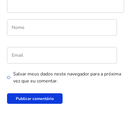
Salvar meus dados neste navegador para a próxima
vez que eu comentar.