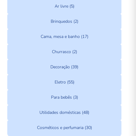
Ar livre (5)
Brinquedos (2)
Cama, mesa e banho (17)
Churrasco (2)
Decoração (39)
Eletro (55)
Para bebês (3)
Utilidades domésticas (48)
Cosméticos e perfumaria (30)