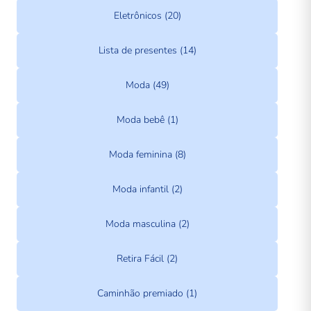
Eletrônicos (20)
Lista de presentes (14)
Moda (49)
Moda bebê (1)
Moda feminina (8)
Moda infantil (2)
Moda masculina (2)
Retira Fácil (2)
Caminhão premiado (1)