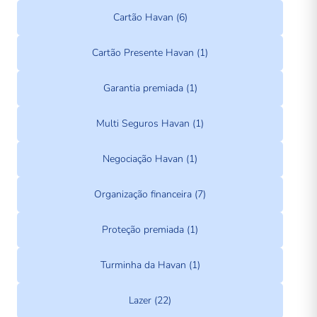
Cartão Havan (6)
Cartão Presente Havan (1)
Garantia premiada (1)
Multi Seguros Havan (1)
Negociação Havan (1)
Organização financeira (7)
Proteção premiada (1)
Turminha da Havan (1)
Lazer (22)