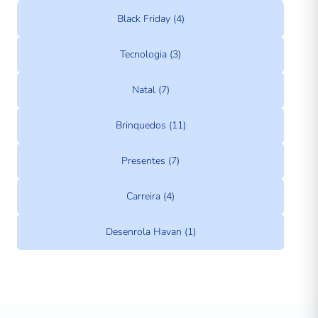
Black Friday (4)
Tecnologia (3)
Natal (7)
Brinquedos (11)
Presentes (7)
Carreira (4)
Desenrola Havan (1)