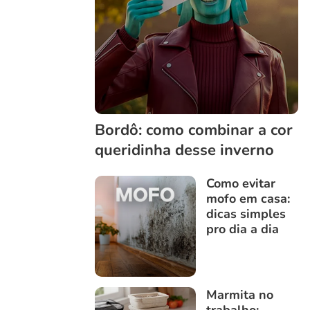
Bordô: como combinar a cor
queridinha desse inverno
Como evitar
mofo em casa:
dicas simples
pro dia a dia
Marmita no