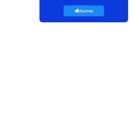
Assinar