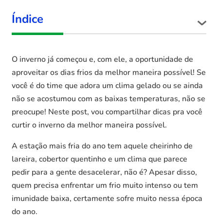
Índice
O inverno já começou e, com ele, a oportunidade de
aproveitar os dias frios da melhor maneira possível! Se
você é do time que adora um clima gelado ou se ainda
não se acostumou com as baixas temperaturas, não se
preocupe! Neste post, vou compartilhar dicas pra você
curtir o inverno da melhor maneira possível.
A estação mais fria do ano tem aquele cheirinho de
lareira, cobertor quentinho e um clima que parece
pedir para a gente desacelerar, não é? Apesar disso,
quem precisa enfrentar um frio muito intenso ou tem
imunidade baixa, certamente sofre muito nessa época
do ano.