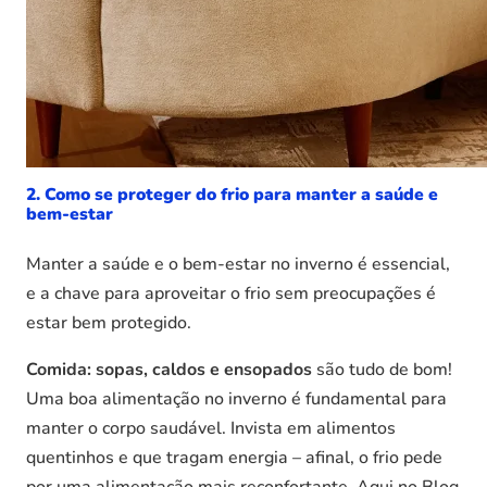
2. Como se proteger do frio para manter a saúde e
bem-estar
Manter a saúde e o bem-estar no inverno é essencial,
e a chave para aproveitar o frio sem preocupações é
estar bem protegido.
Comida:
sopas, caldos e ensopados
são tudo de bom!
Uma boa alimentação no inverno é fundamental para
manter o corpo saudável. Invista em alimentos
quentinhos e que tragam energia – afinal, o frio pede