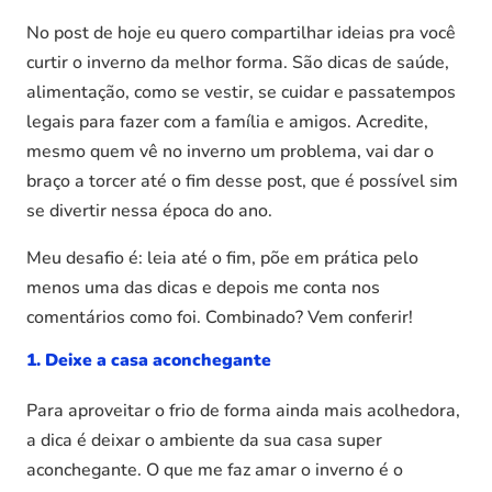
No post de hoje eu quero compartilhar ideias pra você
curtir o inverno da melhor forma. São dicas de saúde,
alimentação, como se vestir, se cuidar e passatempos
legais para fazer com a família e amigos. Acredite,
mesmo quem vê no inverno um problema, vai dar o
braço a torcer até o fim desse post, que é possível sim
se divertir nessa época do ano.
Meu desafio é: leia até o fim, põe em prática pelo
menos uma das dicas e depois me conta nos
comentários como foi. Combinado? Vem conferir!
1. Deixe a casa aconchegante
Para aproveitar o frio de forma ainda mais acolhedora,
a dica é deixar o ambiente da sua casa super
aconchegante. O que me faz amar o inverno é o