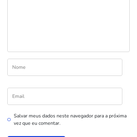
Salvar meus dados neste navegador para a próxima
vez que eu comentar.