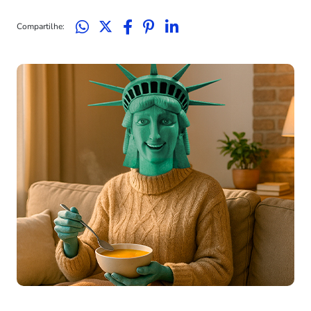
Compartilhe: