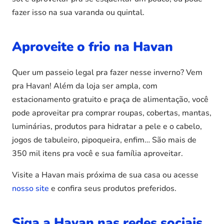
fazer isso na sua varanda ou quintal.
Aproveite o frio na Havan
Quer um passeio legal pra fazer nesse inverno? Vem
pra Havan! Além da loja ser ampla, com
estacionamento gratuito e praça de alimentação, você
pode aproveitar pra comprar roupas, cobertas, mantas,
luminárias, produtos para hidratar a pele e o cabelo,
jogos de tabuleiro, pipoqueira, enfim… São mais de
350 mil itens pra você e sua família aproveitar.
Visite a Havan mais próxima de sua casa ou acesse
nosso site
e confira seus produtos preferidos.
Siga a Havan nas redes sociais