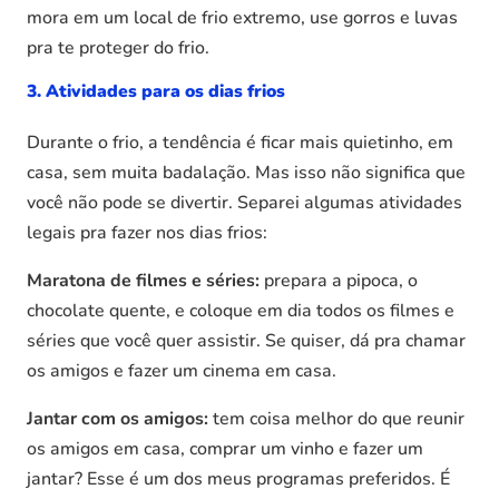
mora em um local de frio extremo, use gorros e luvas
pra te proteger do frio.
3. Atividades para os dias frios
Durante o frio, a tendência é ficar mais quietinho, em
casa, sem muita badalação. Mas isso não significa que
você não pode se divertir. Separei algumas atividades
legais pra fazer nos dias frios:
Maratona de filmes e séries:
prepara a pipoca, o
chocolate quente, e coloque em dia todos os filmes e
séries que você quer assistir. Se quiser, dá pra chamar
os amigos e fazer um cinema em casa.
Jantar com os amigos:
tem coisa melhor do que reunir
os amigos em casa, comprar um vinho e fazer um
jantar? Esse é um dos meus programas preferidos. É