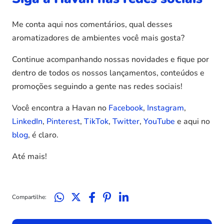
Me conta aqui nos comentários, qual desses
aromatizadores de ambientes você mais gosta?
Continue acompanhando nossas novidades e fique por
dentro de todos os nossos lançamentos, conteúdos e
promoções seguindo a gente nas redes sociais!
Você encontra a Havan no
Facebook
,
Instagram
,
LinkedIn
,
Pinterest
,
TikTok
,
Twitter
,
YouTube
e aqui no
blog
, é claro.
Até mais!
Compartilhe: