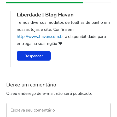
Liberdade | Blog Havan
Temos diversos modelos de toalhas de banho em
nossas lojas e site. Confira em
http://www.havan.com.br
a disponibilidade para
entrega na sua região 💙
Responder
Deixe um comentário
O seu endereço de e-mail não será publicado.