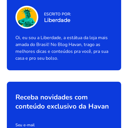
ESCRITO POR:
Liberdade
Oi, eu sou a Liberdade, a estátua da loja mais
amada do Brasil! No Blog Havan, trago as
melhores dicas e conteúdos pra você, pra sua
casa e pro seu bolso.
Receba novidades com
conteúdo exclusivo da Havan