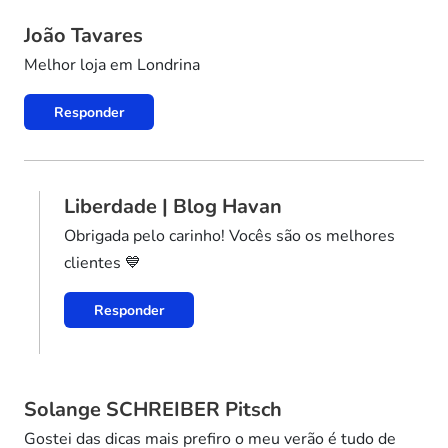
João Tavares
Melhor loja em Londrina
Responder
Liberdade | Blog Havan
Obrigada pelo carinho! Vocês são os melhores
clientes 💙
Responder
Solange SCHREIBER Pitsch
Gostei das dicas mais prefiro o meu verão é tudo de