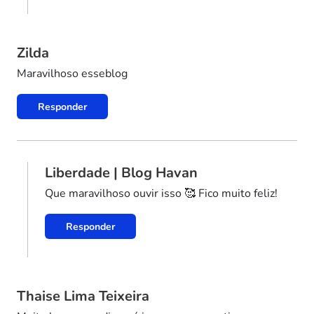
Zilda
Maravilhoso esseblog
Responder
Liberdade | Blog Havan
Que maravilhoso ouvir isso 🥰 Fico muito feliz!
Responder
Thaise Lima Teixeira