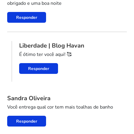
obrigado e uma boa noite
Responder
Liberdade | Blog Havan
É ótimo ter você aqui! 🥰
Responder
Sandra Oliveira
Você entrega qual cor tem mais toalhas de banho
Responder