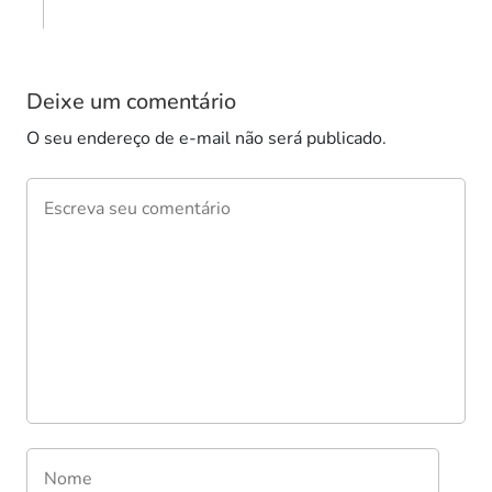
Deixe um comentário
O seu endereço de e-mail não será publicado.