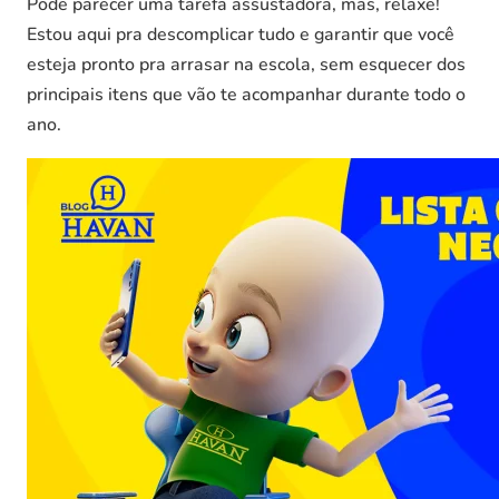
Pode parecer uma tarefa assustadora, mas, relaxe!
Estou aqui pra descomplicar tudo e garantir que você
esteja pronto pra arrasar na escola, sem esquecer dos
principais itens que vão te acompanhar durante todo o
ano.