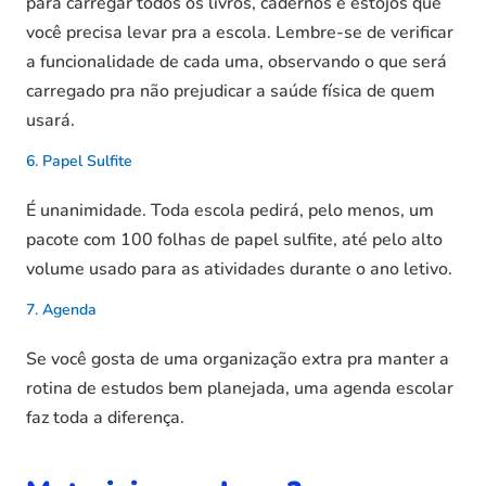
para carregar todos os livros, cadernos e estojos que
você precisa levar pra a escola. Lembre-se de verificar
a funcionalidade de cada uma, observando o que será
carregado pra não prejudicar a saúde física de quem
usará.
6. Papel Sulfite
É unanimidade. Toda escola pedirá, pelo menos, um
pacote com 100 folhas de papel sulfite, até pelo alto
volume usado para as atividades durante o ano letivo.
7. Agenda
Se você gosta de uma organização extra pra manter a
rotina de estudos bem planejada, uma agenda escolar
faz toda a diferença.