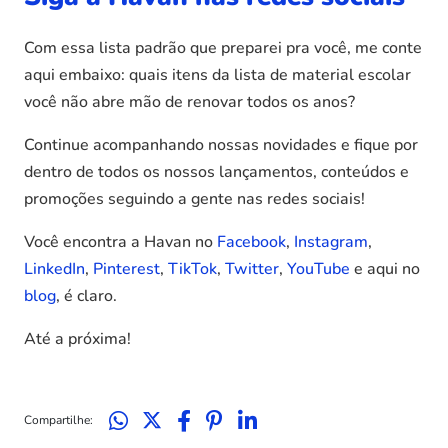
Com essa lista padrão que preparei pra você, me conte
aqui embaixo: quais itens da lista de material escolar
você não abre mão de renovar todos os anos?
Continue acompanhando nossas novidades e fique por
dentro de todos os nossos lançamentos, conteúdos e
promoções seguindo a gente nas redes sociais!
Você encontra a Havan no
Facebook
,
Instagram
,
LinkedIn
,
Pinterest
,
TikTok
,
Twitter
,
YouTube
e aqui no
blog
, é claro.
Até a próxima!
Compartilhe: