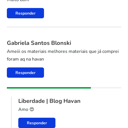
Responder
Gabriela Santos Blonski
Ameiii os materiais melhores materiais que já comprei
foram aq na havan
Responder
Liberdade | Blog Havan
Amo 😍
Responder