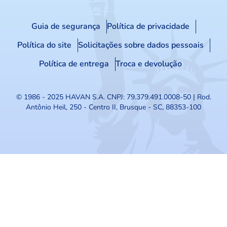
Guia de segurança
Política de privacidade
Política do site
Solicitações sobre dados pessoais
Política de entrega
Troca e devolução
© 1986 - 2025 HAVAN S.A.
CNPJ: 79.379.491.0008-50 | Rod.
Antônio Heil, 250 - Centro II, Brusque - SC, 88353-100