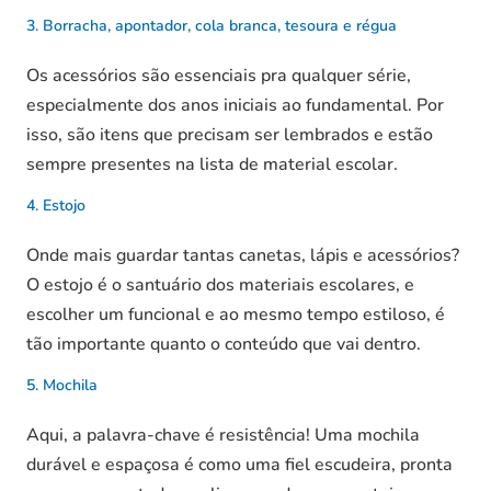
3. Borracha, apontador, cola branca, tesoura e régua
Os acessórios são essenciais pra qualquer série,
especialmente dos anos iniciais ao fundamental. Por
isso, são itens que precisam ser lembrados e estão
sempre presentes na lista de material escolar.
4. Estojo
Onde mais guardar tantas canetas, lápis e acessórios?
O estojo é o santuário dos materiais escolares, e
escolher um funcional e ao mesmo tempo estiloso, é
tão importante quanto o conteúdo que vai dentro.
5. Mochila
Aqui, a palavra-chave é resistência! Uma mochila
durável e espaçosa é como uma fiel escudeira, pronta