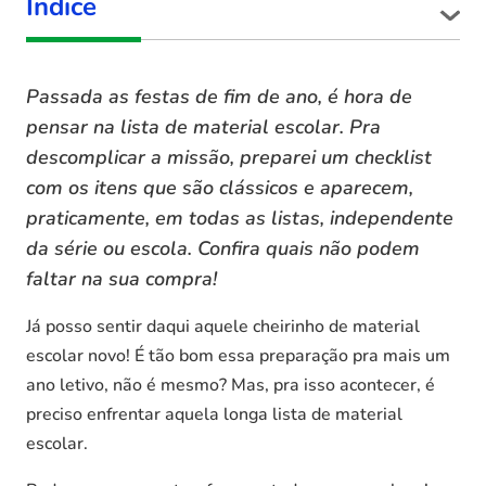
Índice
Passada as festas de fim de ano, é hora de
pensar na lista de material escolar. Pra
descomplicar a missão, preparei um checklist
com os itens que são clássicos e aparecem,
praticamente, em todas as listas, independente
da série ou escola. Confira quais não podem
faltar na sua compra!
Já posso sentir daqui aquele cheirinho de material
escolar novo! É tão bom essa preparação pra mais um
ano letivo, não é mesmo? Mas, pra isso acontecer, é
preciso enfrentar aquela longa lista de material
escolar.