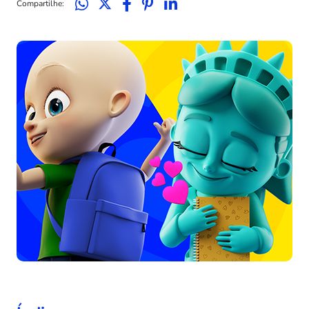
Compartilhe: