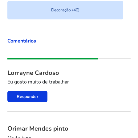
Decoração (40)
Comentários
Lorrayne Cardoso
Eu gosto muito de trabalhar
Responder
Orimar Mendes pinto
Muito bom