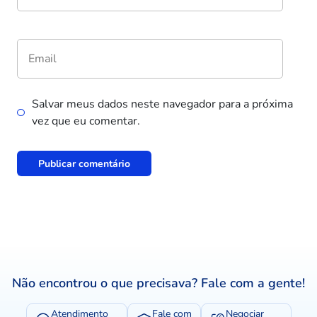
Salvar meus dados neste navegador para a próxima
vez que eu comentar.
Não encontrou o que precisava? Fale com a gente!
Atendimento
Fale com
Negociar