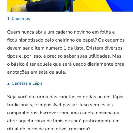
1. Cadernos
Quem nunca abriu um caderno novinho em folha e
ficou hipnotizado pelo cheirinho de papel? Os cadernos
devem ser o item número 1 da lista. Existem diversos
tipos e, por isso, é preciso saber suas utilidades. Mas,
o básico é ter aquele que será usado diariamente pras
anotações em sala de aula.
2. Canetas e Lápis
Seja você da turma das canetas coloridas ou dos lápis
tradicionais, é impossível passar ileso sem esses
companheiros. Escrever com uma caneta novinha ou
abrir aquela caixa de lápis de cor é praticamente um
ritual de início de ano letivo, concorda?