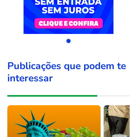
Publicações que podem te
interessar