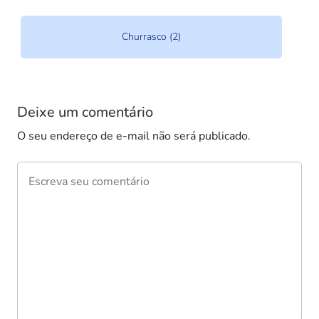
Decoração (40)
Deixe um comentário
O seu endereço de e-mail não será publicado.