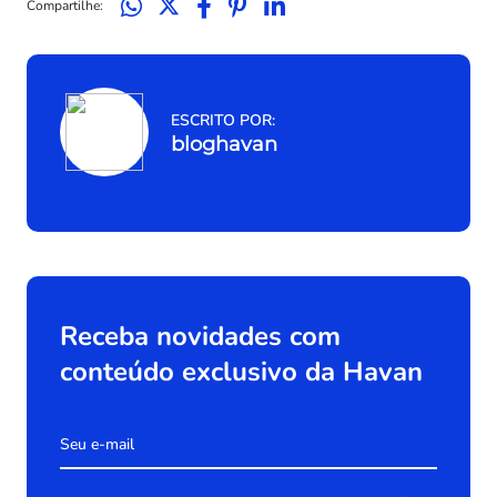
Compartilhe:
ESCRITO POR:
bloghavan
Receba novidades com
conteúdo exclusivo da Havan