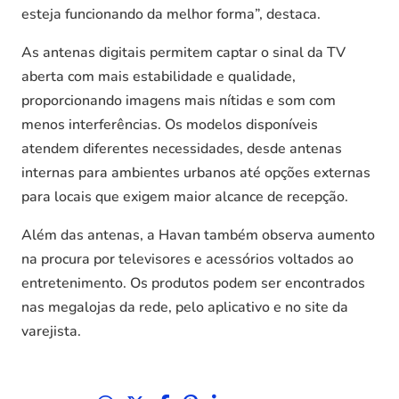
esteja funcionando da melhor forma”, destaca.
As antenas digitais permitem captar o sinal da TV
aberta com mais estabilidade e qualidade,
proporcionando imagens mais nítidas e som com
menos interferências. Os modelos disponíveis
atendem diferentes necessidades, desde antenas
internas para ambientes urbanos até opções externas
para locais que exigem maior alcance de recepção.
Além das antenas, a Havan também observa aumento
na procura por televisores e acessórios voltados ao
entretenimento. Os produtos podem ser encontrados
nas megalojas da rede, pelo aplicativo e no site da
varejista.