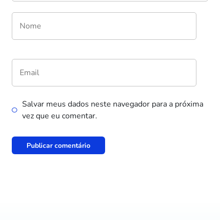
Salvar meus dados neste navegador para a próxima
vez que eu comentar.