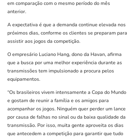
em comparação com o mesmo período do mês
anterior.
A expectativa é que a demanda continue elevada nos
próximos dias, conforme os clientes se preparam para
assistir aos jogos da competição.
O empresário Luciano Hang, dono da Havan, afirma
que a busca por uma melhor experiência durante as
transmissões tem impulsionado a procura pelos
equipamentos.
“Os brasileiros vivem intensamente a Copa do Mundo
e gostam de reunir a família e os amigos para
acompanhar os jogos. Ninguém quer perder um lance
por causa de falhas no sinal ou da baixa qualidade da
transmissão. Por isso, muita gente aproveita os dias
que antecedem a competição para garantir que tudo