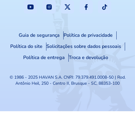
Guia de segurança
Política de privacidade
Política do site
Solicitações sobre dados pessoais
Política de entrega
Troca e devolução
© 1986 - 2025 HAVAN S.A.
CNPJ: 79.379.491.0008-50 | Rod.
Antônio Heil, 250 - Centro II, Brusque - SC, 88353-100