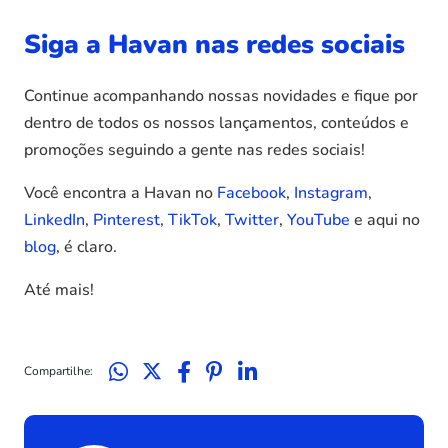
Siga a Havan nas redes sociais
Continue acompanhando nossas novidades e fique por
dentro de todos os nossos lançamentos, conteúdos e
promoções seguindo a gente nas redes sociais!
Você encontra a Havan no
Facebook
,
Instagram
,
LinkedIn
,
Pinterest
,
TikTok
,
Twitter
,
YouTube
e aqui no
blog
, é claro.
Até mais!
Compartilhe: