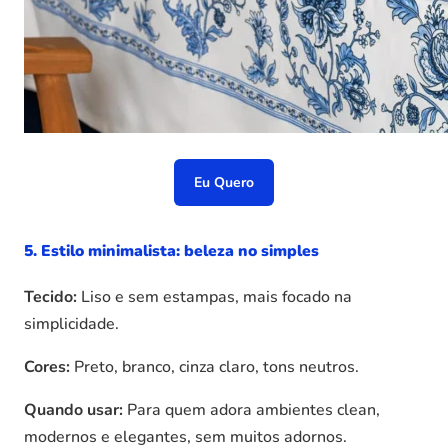
Eu Quero
5. Estilo minimalista: beleza no simples
Tecido:
Liso e sem estampas, mais focado na
simplicidade.
Cores:
Preto, branco, cinza claro, tons neutros.
Quando usar:
Para quem adora ambientes clean,
modernos e elegantes, sem muitos adornos.