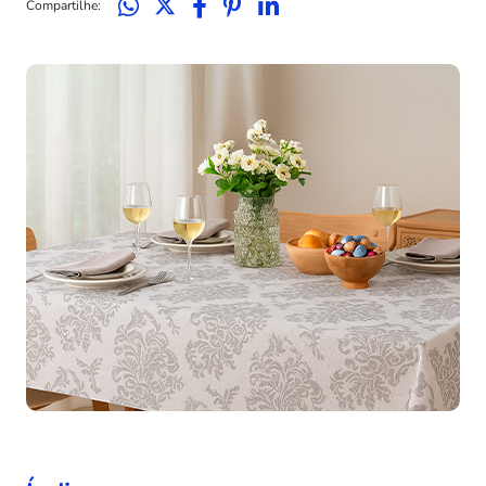
Compartilhe: