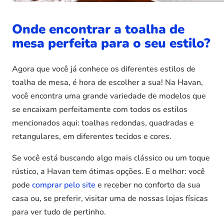
Onde encontrar a toalha de
mesa perfeita para o seu estilo?
Agora que você já conhece os diferentes estilos de
toalha de mesa, é hora de escolher a sua! Na Havan,
você encontra uma grande variedade de modelos que
se encaixam perfeitamente com todos os estilos
mencionados aqui: toalhas redondas, quadradas e
retangulares, em diferentes tecidos e cores.
Se você está buscando algo mais clássico ou um toque
rústico, a Havan tem ótimas opções. E o melhor: você
pode
comprar pelo site
e receber no conforto da sua
casa ou, se preferir, visitar uma de nossas lojas físicas
para ver tudo de pertinho.