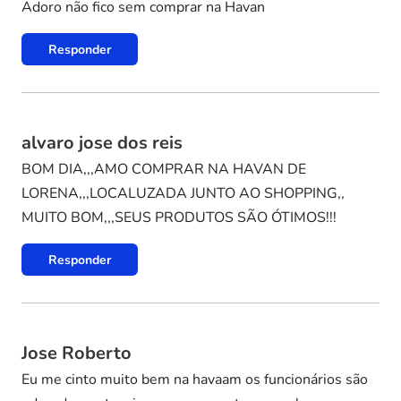
Adoro não fico sem comprar na Havan
Responder
alvaro jose dos reis
BOM DIA,,,AMO COMPRAR NA HAVAN DE
LORENA,,,LOCALUZADA JUNTO AO SHOPPING,,
MUITO BOM,,,SEUS PRODUTOS SÃO ÓTIMOS!!!
Responder
Jose Roberto
Eu me cinto muito bem na havaam os funcionários são