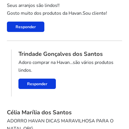
Seus arranjos são lindos!!
Gosto muito dos produtos da Havan.Sou cliente!
Responder
Trindade Gonçalves dos Santos
Adoro comprar na Havan…são vários produtos
lindos.
Responder
Célia Marília dos Santos
ADORRO HAVAN DICAS MARAVILHOSA PARA O
NATAL OBG