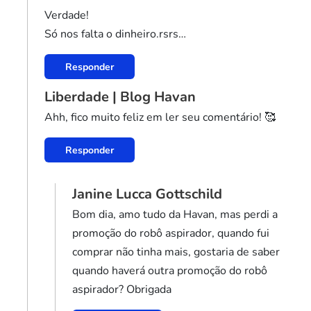
Verdade!
Só nos falta o dinheiro.rsrs…
Responder
Liberdade | Blog Havan
Ahh, fico muito feliz em ler seu comentário! 🥰
Responder
Janine Lucca Gottschild
Bom dia, amo tudo da Havan, mas perdi a
promoção do robô aspirador, quando fui
comprar não tinha mais, gostaria de saber
quando haverá outra promoção do robô
aspirador? Obrigada