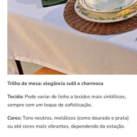
Trilho de mesa: elegância sutil e charmosa
Tecido:
Pode variar de linho a tecidos mais sintéticos,
sempre com um toque de sofisticação.
Cores:
Tons neutros, metálicos (como dourado e prata)
ou até cores mais vibrantes, dependendo da estação.