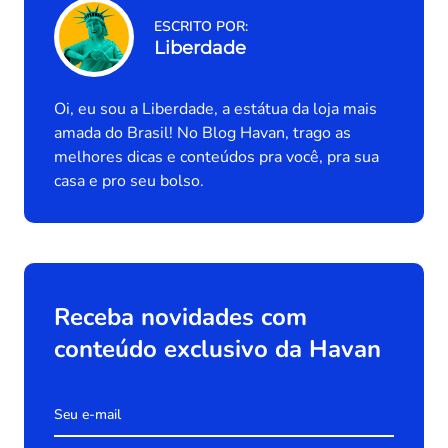
ESCRITO POR:
Liberdade
Oi, eu sou a Liberdade, a estátua da loja mais
amada do Brasil! No Blog Havan, trago as
melhores dicas e conteúdos pra você, pra sua
casa e pro seu bolso.
Receba novidades com
conteúdo exclusivo da Havan