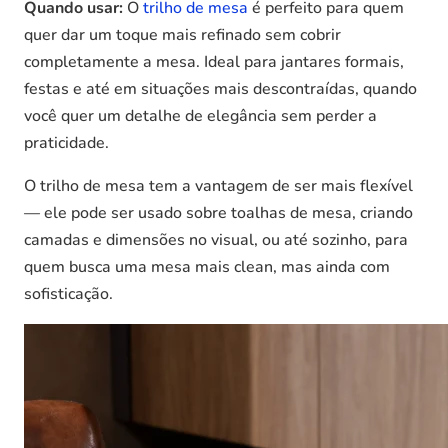
Quando usar:
O
trilho de mesa
é perfeito para quem
quer dar um toque mais refinado sem cobrir
completamente a mesa. Ideal para jantares formais,
festas e até em situações mais descontraídas, quando
você quer um detalhe de elegância sem perder a
praticidade.
O trilho de mesa tem a vantagem de ser mais flexível
— ele pode ser usado sobre toalhas de mesa, criando
camadas e dimensões no visual, ou até sozinho, para
quem busca uma mesa mais clean, mas ainda com
sofisticação.