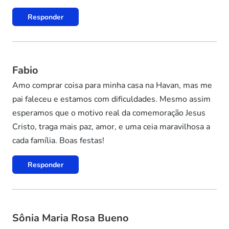
Responder
Fabio
Amo comprar coisa para minha casa na Havan, mas me
pai faleceu e estamos com dificuldades. Mesmo assim
esperamos que o motivo real da comemoração Jesus
Cristo, traga mais paz, amor, e uma ceia maravilhosa a
cada família. Boas festas!
Responder
Sônia Maria Rosa Bueno