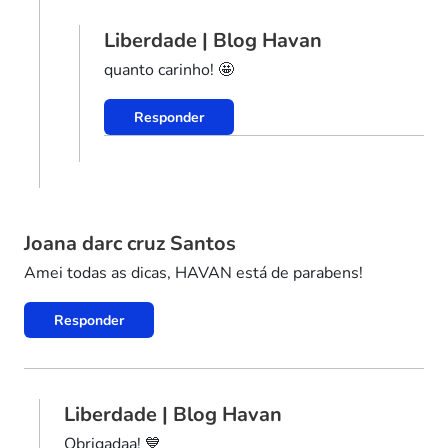
Liberdade | Blog Havan
quanto carinho! 🤩
Responder
Joana darc cruz Santos
Amei todas as dicas, HAVAN está de parabens!
Responder
Liberdade | Blog Havan
Obrigadaa! 💙