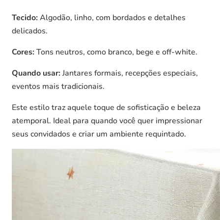
Tecido:
Algodão, linho, com bordados e detalhes
delicados.
Cores:
Tons neutros, como branco, bege e off-white.
Quando usar:
Jantares formais, recepções especiais,
eventos mais tradicionais.
Este estilo traz aquele toque de sofisticação e beleza
atemporal. Ideal para quando você quer impressionar
seus convidados e criar um ambiente requintado.