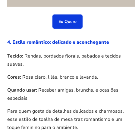
Eu Quero
4. Estilo romântico: delicado e aconchegante
Tecido:
Rendas, bordados florais, babados e tecidos
suaves.
Cores:
Rosa claro, lilás, branco e lavanda.
Quando usar:
Receber amigas, brunchs, e ocasiões
especiais.
Para quem gosta de detalhes delicados e charmosos,
esse estilo de toalha de mesa traz romantismo e um
toque feminino para o ambiente.