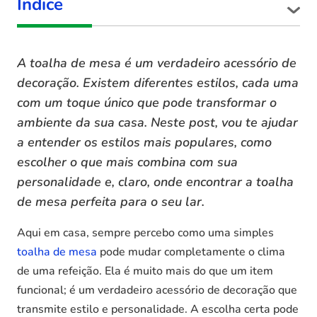
Índice
A toalha de mesa é um verdadeiro acessório de
decoração. Existem diferentes estilos, cada uma
com um toque único que pode transformar o
ambiente da sua casa. Neste post, vou te ajudar
a entender os estilos mais populares, como
escolher o que mais combina com sua
personalidade e, claro, onde encontrar a toalha
de mesa perfeita para o seu lar.
Aqui em casa, sempre percebo como uma simples
toalha de mesa
pode mudar completamente o clima
de uma refeição. Ela é muito mais do que um item
funcional; é um verdadeiro acessório de decoração que
transmite estilo e personalidade. A escolha certa pode