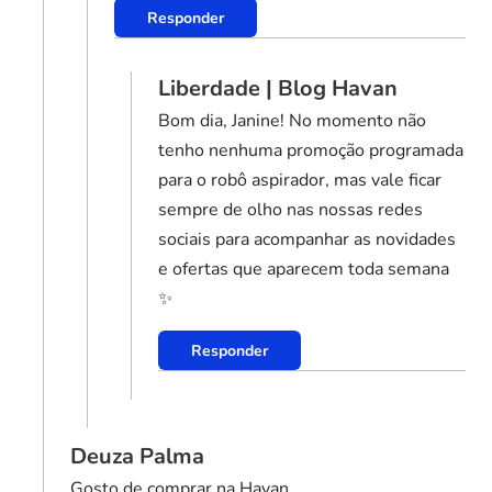
Responder
Liberdade | Blog Havan
Bom dia, Janine! No momento não
tenho nenhuma promoção programada
para o robô aspirador, mas vale ficar
sempre de olho nas nossas redes
sociais para acompanhar as novidades
e ofertas que aparecem toda semana
✨
Responder
Deuza Palma
Gosto de comprar na Havan