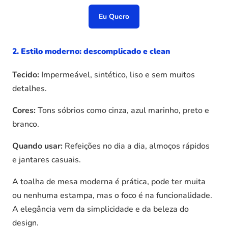
Eu Quero
2. Estilo moderno: descomplicado e clean
Tecido:
Impermeável, sintético, liso e sem muitos
detalhes.
Cores:
Tons sóbrios como cinza, azul marinho, preto e
branco.
Quando usar:
Refeições no dia a dia, almoços rápidos
e jantares casuais.
A toalha de mesa moderna é prática, pode ter muita
ou nenhuma estampa, mas o foco é na funcionalidade.
A elegância vem da simplicidade e da beleza do
design.