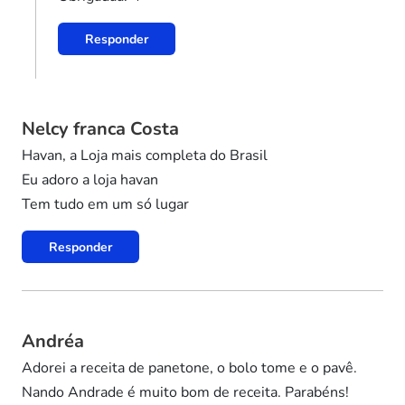
Responder
Nelcy franca Costa
Havan, a Loja mais completa do Brasil
Eu adoro a loja havan
Tem tudo em um só lugar
Responder
Andréa
Adorei a receita de panetone, o bolo tome e o pavê.
Nando Andrade é muito bom de receita. Parabéns!