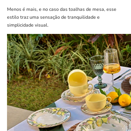
Menos é mais, e no caso das toalhas de mesa, esse
estilo traz uma sensação de tranquilidade e
simplicidade visual.