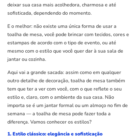
deixar sua casa mais acolhedora, charmosa e até
sofisticada, dependendo do momento.
E o melhor: não existe uma única forma de usar a
toalha de mesa, você pode brincar com tecidos, cores e
estampas de acordo com o tipo de evento, ou até
mesmo com o estilo que você quer dar à sua sala de
jantar ou cozinha.
Aqui vai a grande sacada: assim como em qualquer
outro detalhe de decoração, toalha de mesa também
tem que ter a ver com você, com o que reflete o seu
estilo e, claro, com o ambiente da sua casa. Não
importa se é um jantar formal ou um almoço no fim de
semana — a toalha de mesa pode fazer toda a
diferença. Vamos conhecer os estilos?
1. Estilo clássico: elegância e sofisticação