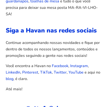
guardanapos
,
toalhas de mesa
e tudo o que você
precisa para deixar sua mesa posta MA-RA-VI-LHO-
SA!
Siga a Havan nas redes sociais
Continue acompanhando nossas novidades e fique por
dentro de todos os nossos lançamentos, conteúdos e
promoções seguindo a gente nas redes sociais!
Você encontra a Havan no
Facebook
,
Instagram
,
LinkedIn
,
Pinterest
,
TikTok
,
Twitter
,
YouTube
e aqui no
blog
, é claro.
Até mais!