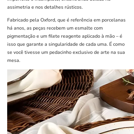
assimetria e nos detalhes rústicos.
Fabricado pela Oxford, que é referência em porcelanas
há anos, as peças recebem um esmalte com
pigmentação e um filete reagente aplicado à mão – é
isso que garante a singularidade de cada uma. É como
se você tivesse um pedacinho exclusivo de arte na sua
mesa.