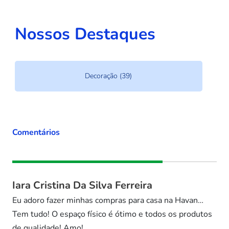
Nossos Destaques
Decoração (39)
Comentários
Iara Cristina Da Silva Ferreira
Eu adoro fazer minhas compras para casa na Havan…
Tem tudo! O espaço físico é ótimo e todos os produtos
de qualidade! Amo!