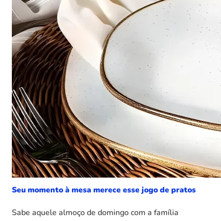
Seu momento à mesa merece esse jogo de pratos
Sabe aquele almoço de domingo com a família