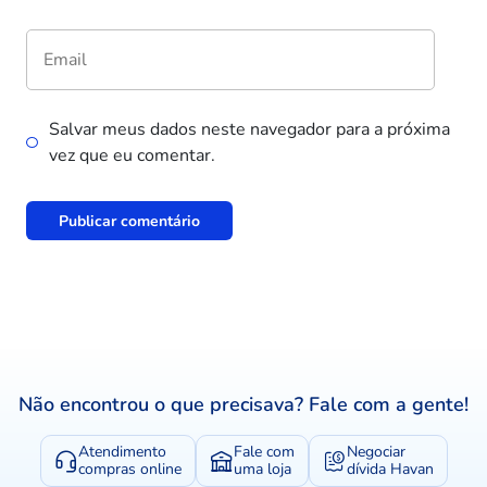
Salvar meus dados neste navegador para a próxima
vez que eu comentar.
Não encontrou o que precisava? Fale com a gente!
Atendimento
Fale com
Negociar
compras online
uma loja
dívida Havan