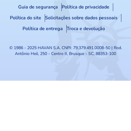
Guia de segurança
Política de privacidade
Política do site
Solicitações sobre dados pessoais
Política de entrega
Troca e devolução
© 1986 - 2025 HAVAN S.A.
CNPJ: 79.379.491.0008-50 | Rod.
Antônio Heil, 250 - Centro II, Brusque - SC, 88353-100