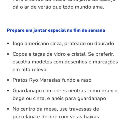
dá o ar de verão que todo mundo ama.
Prepare um jantar especial no fim de semana
Jogo americano cinza, prateado ou dourado
Copos e taças de vidro e cristal. Se preferir,
escolha modelos com desenhos e marcações
em alto relevo.
Pratos Ryo Maresias fundo e raso
Guardanapo com cores neutras como branco,
bege ou cinza, e anéis para guardanapo
No centro da mesa, use travessas de
porcelana e decore com velas baixas