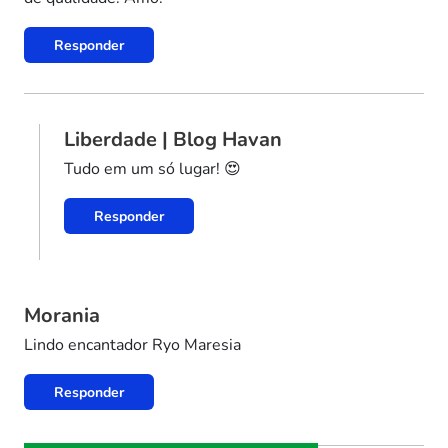
Responder
Liberdade | Blog Havan
Tudo em um só lugar! 😍
Responder
Morania
Lindo encantador Ryo Maresia
Responder