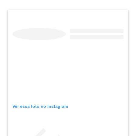
Ver essa foto no Instagram