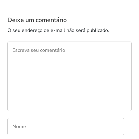
Deixe um comentário
O seu endereço de e-mail não será publicado.