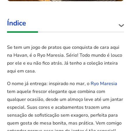
Índice
Se tem um jogo de pratos que conquista de cara aqui
na Havan, é o Ryo Maresia. Sério! Todo mundo é louco
por ele e eu não fico atrás. Já tenho a coleção inteira
aqui em casa.
O nome já entrega: inspirado no mar, o
Ryo Maresia
tem aquele frescor elegante que combina com
qualquer ocasião, desde um almoço leve até um jantar
especial. Suas cores e acabamentos trazem uma
sensação de sofisticação sem exagero, perfeita para
quem gosta de mesa bonita, mas prática. Vem comigo