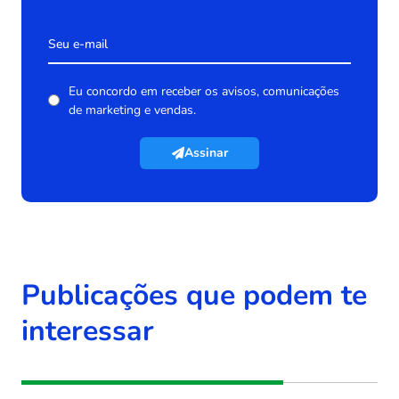
Eu concordo em receber os avisos, comunicações
de marketing e vendas.
Assinar
Publicações que podem te
interessar