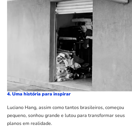
4. Uma história para inspirar
Luciano Hang, assim como tantos brasileiros, começou
pequeno, sonhou grande e lutou para transformar seus
planos em realidade.