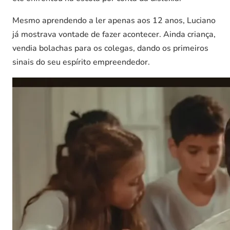
Mesmo aprendendo a ler apenas aos 12 anos, Luciano
já mostrava vontade de fazer acontecer. Ainda criança,
vendia bolachas para os colegas, dando os primeiros
sinais do seu espírito empreendedor.