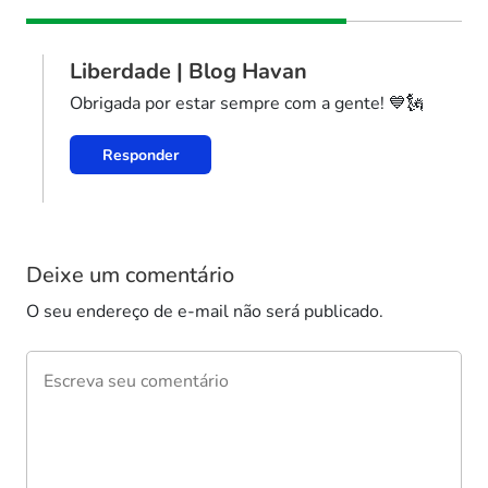
Liberdade | Blog Havan
Obrigada por estar sempre com a gente! 💙🗽
Responder
Deixe um comentário
O seu endereço de e-mail não será publicado.