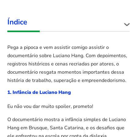
Índice
Pega a pipoca e vem assistir comigo assistir o
documentário sobre Luciano Hang. Com depoimentos,
registros históricos e cenas recriadas por atores, o
documentário resgata momentos importantes dessa
história de trabalho, superação e empreendedorismo.
1. Infância de Luciano Hang
Eu não vou dar muito spoiler, prometo!
O documentário mostra a infância simples de Luciano
Hang em Brusque, Santa Catarina, e os desafios que
ele enfrentou na escola por conta da dislexia.