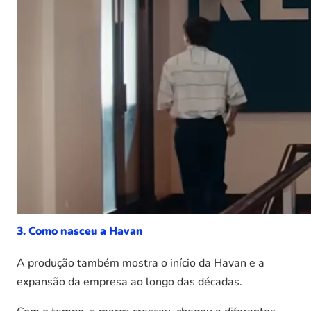
3. Como nasceu a Havan
A produção também mostra o início da Havan e a
expansão da empresa ao longo das décadas.