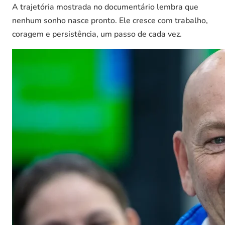
A trajetória mostrada no documentário lembra que
nenhum sonho nasce pronto. Ele cresce com trabalho,
coragem e persistência, um passo de cada vez.