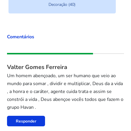
Decoração (40)
Comentários
Valter Gomes Ferreira
Um homem abençoado, um ser humano que veio ao
mundo para somar , dividir e multiplicar, Deus da a vida
, a honra e o caráter, agente cuida trata e assim se
constrói a vida , Deus abençoe vocês todos que fazem o
grupo Havan .
Responder