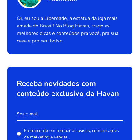
Oi, eu sou a Liberdade, a estátua da loja mais
amada do Brasil! No Blog Havan, trago as
melhores dicas e conteúdos pra você, pra sua
casa e pro seu bolso.
Receba novidades com
conteúdo exclusivo da Havan
Eu concordo em receber os avisos, comunicações
de marketing e vendas.