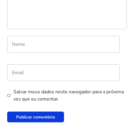
Salvar meus dados neste navegador para a próxima
vez que eu comentar.