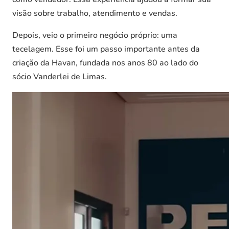
visão sobre trabalho, atendimento e vendas.
Depois, veio o primeiro negócio próprio: uma
tecelagem. Esse foi um passo importante antes da
criação da Havan, fundada nos anos 80 ao lado do
sócio Vanderlei de Limas.