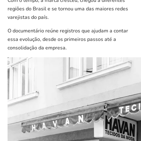
Com o tempo, a marca cresceu, chegou a diferentes
regiões do Brasil e se tornou uma das maiores redes
varejistas do país.
O documentário reúne registros que ajudam a contar
essa evolução, desde os primeiros passos até a
consolidação da empresa.