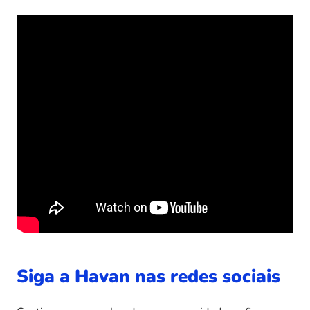
Siga a Havan nas redes sociais