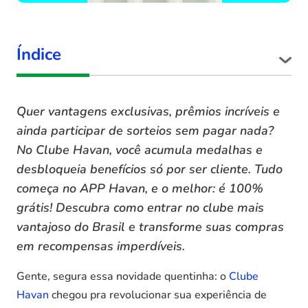
Índice
Quer vantagens exclusivas, prêmios incríveis e
ainda participar de sorteios sem pagar nada?
No Clube Havan, você acumula medalhas e
desbloqueia benefícios só por ser cliente. Tudo
começa no APP Havan, e o melhor: é 100%
grátis! Descubra como entrar no clube mais
vantajoso do Brasil e transforme suas compras
em recompensas imperdíveis.
Gente, segura essa novidade quentinha: o
Clube
Havan
chegou pra revolucionar sua experiência de