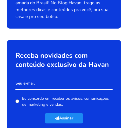
amada do Brasil! No Blog Havan, trago as
melhores dicas e conteúdos pra você, pra sua
casa e pro seu bolso.
Receba novidades com
conteúdo exclusivo da Havan
Eu concordo em receber os avisos, comunicações
de marketing e vendas.
Assinar