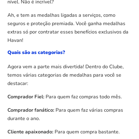
nível. Não é incrível?
Ah, e tem as medalhas ligadas a serviços, como
seguros e proteção premiada. Você ganha medalhas
extras só por contratar esses benefícios exclusivos da
Havan!
Quais são as categorias?
Agora vem a parte mais divertida! Dentro do Clube,
temos várias categorias de medalhas para você se
destacar:
Comprador Fiel:
Para quem faz compras todo mês.
Comprador fanático:
Para quem faz várias compras
durante o ano.
Cliente apaixonado:
Para quem compra bastante.