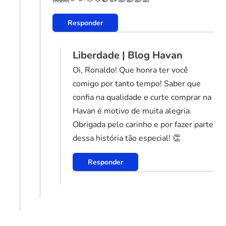
Responder
Liberdade | Blog Havan
Oi, Ronaldo! Que honra ter você
comigo por tanto tempo! Saber que
confia na qualidade e curte comprar na
Havan é motivo de muita alegria.
Obrigada pelo carinho e por fazer parte
dessa história tão especial! 👏
Responder