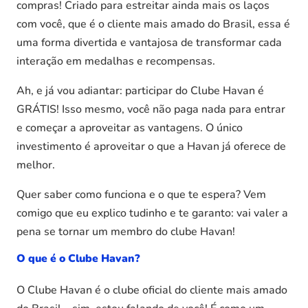
compras! Criado para estreitar ainda mais os laços
com você, que é o cliente mais amado do Brasil, essa é
uma forma divertida e vantajosa de transformar cada
interação em medalhas e recompensas.
Ah, e já vou adiantar: participar do Clube Havan é
GRÁTIS! Isso mesmo, você não paga nada para entrar
e começar a aproveitar as vantagens. O único
investimento é aproveitar o que a Havan já oferece de
melhor.
Quer saber como funciona e o que te espera? Vem
comigo que eu explico tudinho e te garanto: vai valer a
pena se tornar um membro do clube Havan!
O que é o Clube Havan?
O Clube Havan é o clube oficial do cliente mais amado