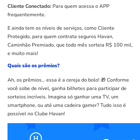
Cliente Conectado:
Para quem acessa o APP
frequentemente.
E ainda tem os níveis de serviços, como Cliente
Protegido, para quem contrata seguros Havan,
Caminhão Premiado, que todo mês sorteia R$ 100 mil,
e muito mais!
Quais são os prêmios?
Ah, os prêmios… essa é a cereja do bolo! 🎁 Conforme
você sobe de nível, ganha bilhetes para participar de
sorteios incríveis. Imagina só ganhar uma TV, um
smartphone, ou até uma cadeira gamer? Tudo isso é
possível no Clube Havan!