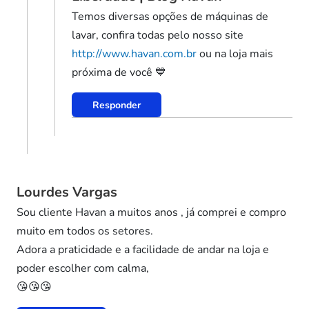
Temos diversas opções de máquinas de
lavar, confira todas pelo nosso site
http://www.havan.com.br
ou na loja mais
próxima de você 💙
Responder
Lourdes Vargas
Sou cliente Havan a muitos anos , já comprei e compro
muito em todos os setores.
Adora a praticidade e a facilidade de andar na loja e
poder escolher com calma,
😘😘😘