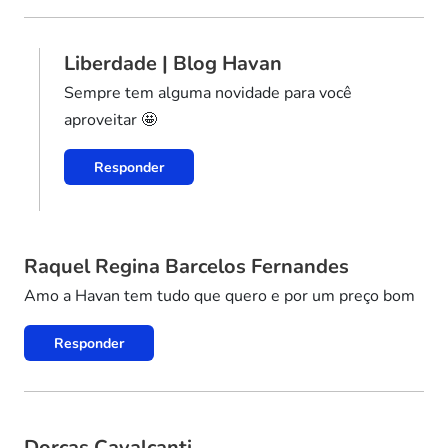
Liberdade | Blog Havan
Sempre tem alguma novidade para você
aproveitar 🤩
Responder
Raquel Regina Barcelos Fernandes
Amo a Havan tem tudo que quero e por um preço bom
Responder
Dorcas Cavalcanti