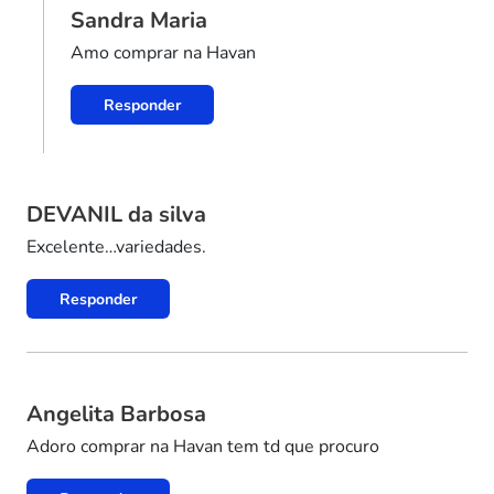
Sandra Maria
Amo comprar na Havan
Responder
DEVANIL da silva
Excelente…variedades.
Responder
Angelita Barbosa
Adoro comprar na Havan tem td que procuro