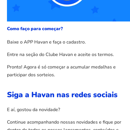
Como faço para começar?
Baixe o APP Havan e faça o cadastro.
Entre na seção do Clube Havan e aceite os termos.
Pronto! Agora é só começar a acumular medalhas e
participar dos sorteios.
Siga a Havan nas redes sociais
E aí, gostou da novidade?
Continue acompanhando nossas novidades e fique por