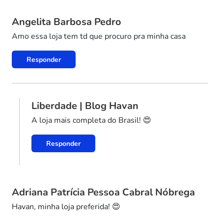
Angelita Barbosa Pedro
Amo essa loja tem td que procuro pra minha casa
Responder
Liberdade | Blog Havan
A loja mais completa do Brasil! 😍
Responder
Adriana Patrícia Pessoa Cabral Nóbrega
Havan, minha loja preferida! 😍