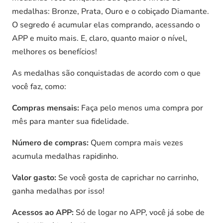
medalhas: Bronze, Prata, Ouro e o cobiçado Diamante.
O segredo é acumular elas comprando, acessando o
APP e muito mais. E, claro, quanto maior o nível,
melhores os benefícios!
As medalhas são conquistadas de acordo com o que
você faz, como:
Compras mensais:
Faça pelo menos uma compra por
mês para manter sua fidelidade.
Número de compras:
Quem compra mais vezes
acumula medalhas rapidinho.
Valor gasto:
Se você gosta de caprichar no carrinho,
ganha medalhas por isso!
Acessos ao APP:
Só de logar no APP, você já sobe de