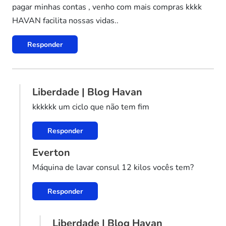
pagar minhas contas , venho com mais compras kkkk
HAVAN facilita nossas vidas..
Responder
Liberdade | Blog Havan
kkkkkk um ciclo que não tem fim
Responder
Everton
Máquina de lavar consul 12 kilos vocês tem?
Responder
Liberdade | Blog Havan