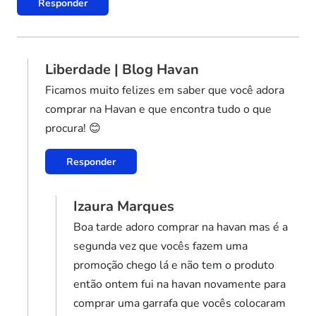
Responder
Liberdade | Blog Havan
Ficamos muito felizes em saber que você adora
comprar na Havan e que encontra tudo o que
procura! 😊
Responder
Izaura Marques
Boa tarde adoro comprar na havan mas é a
segunda vez que vocês fazem uma
promoção chego lá e não tem o produto
então ontem fui na havan novamente para
comprar uma garrafa que vocês colocaram