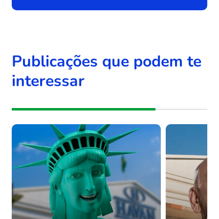
Publicações que podem te
interessar