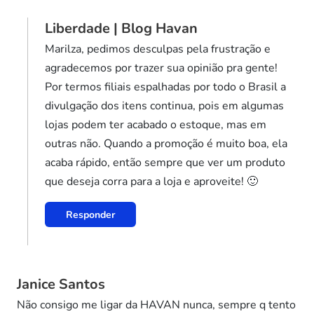
Liberdade | Blog Havan
Marilza, pedimos desculpas pela frustração e
agradecemos por trazer sua opinião pra gente!
Por termos filiais espalhadas por todo o Brasil a
divulgação dos itens continua, pois em algumas
lojas podem ter acabado o estoque, mas em
outras não. Quando a promoção é muito boa, ela
acaba rápido, então sempre que ver um produto
que deseja corra para a loja e aproveite! 🙂
Responder
Janice Santos
Não consigo me ligar da HAVAN nunca, sempre q tento