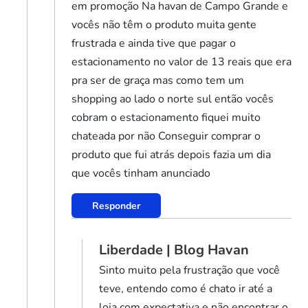
em promoção Na havan de Campo Grande e
vocês não têm o produto muita gente
frustrada e ainda tive que pagar o
estacionamento no valor de 13 reais que era
pra ser de graça mas como tem um
shopping ao lado o norte sul então vocês
cobram o estacionamento fiquei muito
chateada por não Conseguir comprar o
produto que fui atrás depois fazia um dia
que vocês tinham anunciado
Responder
Liberdade | Blog Havan
Sinto muito pela frustração que você
teve, entendo como é chato ir até a
loja com expectativa e não encontrar o