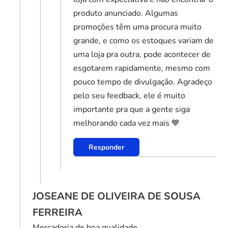
produto anunciado. Algumas
promoções têm uma procura muito
grande, e como os estoques variam de
uma loja pra outra, pode acontecer de
esgotarem rapidamente, mesmo com
pouco tempo de divulgação. Agradeço
pelo seu feedback, ele é muito
importante pra que a gente siga
melhorando cada vez mais 💙
Responder
JOSEANE DE OLIVEIRA DE SOUSA
FERREIRA
Mercadoria de boa qualidade