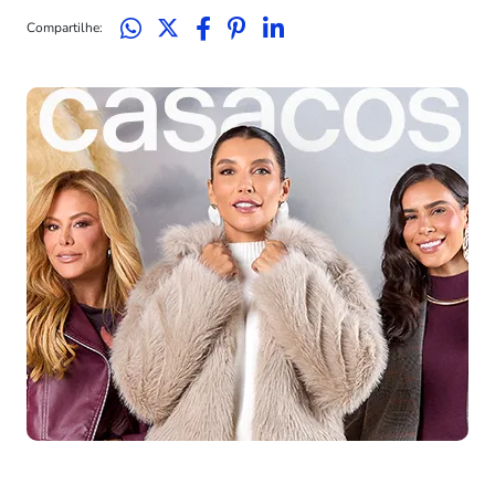
Compartilhe: