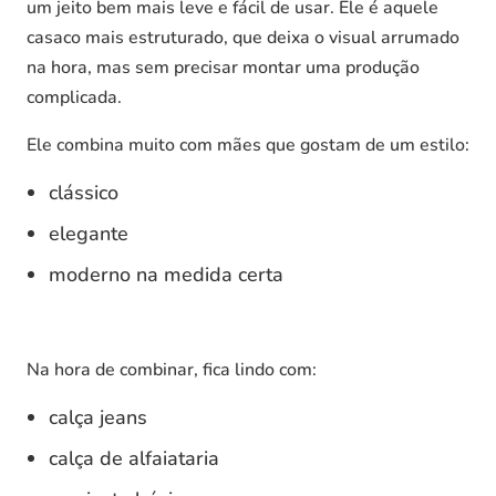
um jeito bem mais leve e fácil de usar. Ele é aquele
casaco mais estruturado, que deixa o visual arrumado
na hora, mas sem precisar montar uma produção
complicada.
Ele combina muito com mães que gostam de um estilo:
clássico
elegante
moderno na medida certa
Na hora de combinar, fica lindo com:
calça jeans
calça de alfaiataria