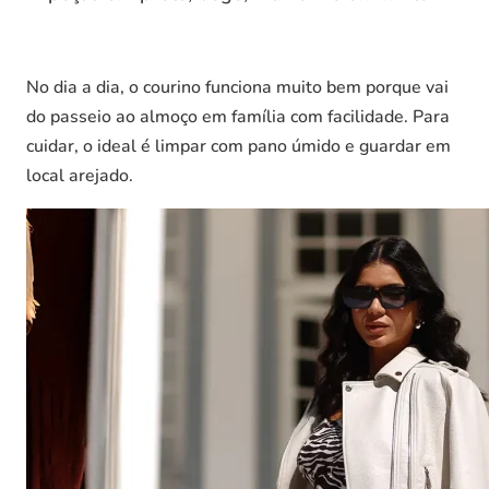
No dia a dia, o courino funciona muito bem porque vai
do passeio ao almoço em família com facilidade. Para
cuidar, o ideal é limpar com pano úmido e guardar em
local arejado.