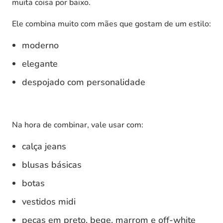
muita coisa por baixo.
Ele combina muito com mães que gostam de um estilo:
moderno
elegante
despojado com personalidade
Na hora de combinar, vale usar com:
calça jeans
blusas básicas
botas
vestidos midi
peças em preto, bege, marrom e off-white