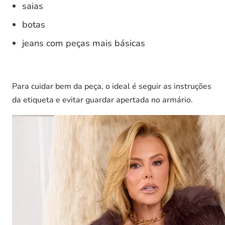
saias
botas
jeans com peças mais básicas
Para cuidar bem da peça, o ideal é seguir as instruções
da etiqueta e evitar guardar apertada no armário.