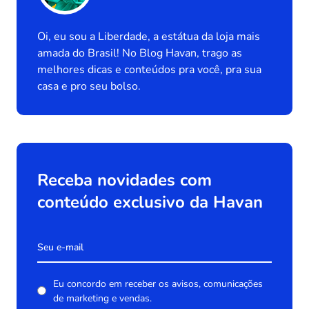
Oi, eu sou a Liberdade, a estátua da loja mais
amada do Brasil! No Blog Havan, trago as
melhores dicas e conteúdos pra você, pra sua
casa e pro seu bolso.
Receba novidades com
conteúdo exclusivo da Havan
Eu concordo em receber os avisos, comunicações
de marketing e vendas.