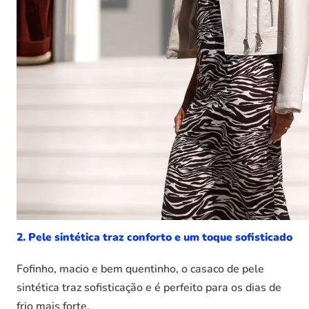
2. Pele sintética traz conforto e um toque sofisticado
Fofinho, macio e bem quentinho, o casaco de pele
sintética traz sofisticação e é perfeito para os dias de
frio mais forte.