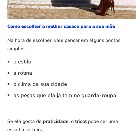
Como escolher o melhor casaco para a sua mãe
Na hora de escolher, vale pensar em alguns pontos
simples:
o estilo
a rotina
o clima da sua cidade
as peças que ela já tem no guarda-roupa
Se ela gosta de
praticidade
, o
tricot
pode ser uma
escolha certeira.