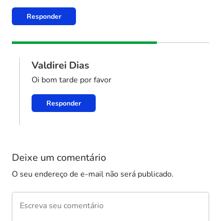
Responder
Valdirei Dias
Oi bom tarde por favor
Responder
Deixe um comentário
O seu endereço de e-mail não será publicado.