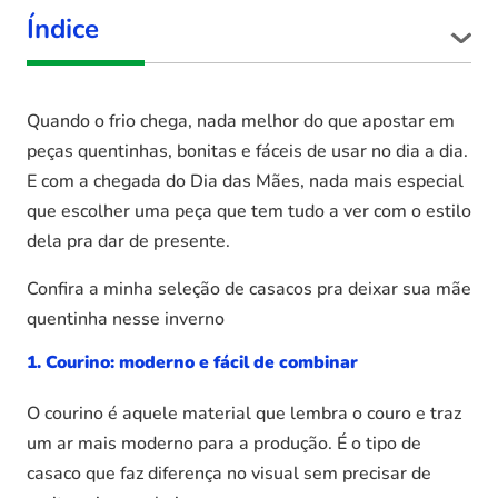
Índice
Quando o frio chega, nada melhor do que apostar em
peças quentinhas, bonitas e fáceis de usar no dia a dia.
E com a chegada do Dia das Mães, nada mais especial
que escolher uma peça que tem tudo a ver com o estilo
dela pra dar de presente.
Confira a minha seleção de casacos pra deixar sua mãe
quentinha nesse inverno
1. Courino: moderno e fácil de combinar
O courino é aquele material que lembra o couro e traz
um ar mais moderno para a produção. É o tipo de
casaco que faz diferença no visual sem precisar de