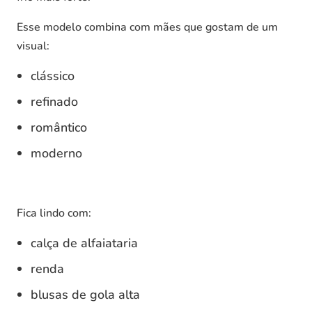
Esse modelo combina com mães que gostam de um
visual:
clássico
refinado
romântico
moderno
Fica lindo com:
calça de alfaiataria
renda
blusas de gola alta