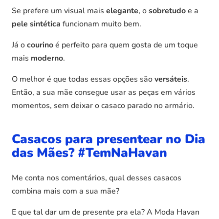
Se prefere um visual mais
elegante
, o
sobretudo
e a
pele sintética
funcionam muito bem.
Já o
courino
é perfeito para quem gosta de um toque
mais
moderno
.
O melhor é que todas essas opções são
versáteis
.
Então, a sua mãe consegue usar as peças em vários
momentos, sem deixar o casaco parado no armário.
Casacos para presentear no Dia
das Mães? #TemNaHavan
Me conta nos comentários, qual desses casacos
combina mais com a sua mãe?
E que tal dar um de presente pra ela? A Moda Havan