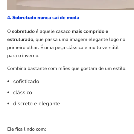
4. Sobretudo nunca sai de moda
O
sobretudo
é aquele casaco
mais comprido e
estruturado
, que passa uma imagem elegante logo no
primeiro olhar. É uma peça clássica e muito versátil
para o inverno.
Combina bastante com mães que gostam de um estilo:
sofisticado
clássico
discreto e elegante
Ele fica lindo com: