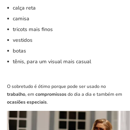
calça reta
camisa
tricots mais finos
vestidos
botas
tênis, para um visual mais casual
O sobretudo é ótimo porque pode ser usado no
trabalho
, em
compromissos
do dia a dia e também em
ocasiões especiais
.