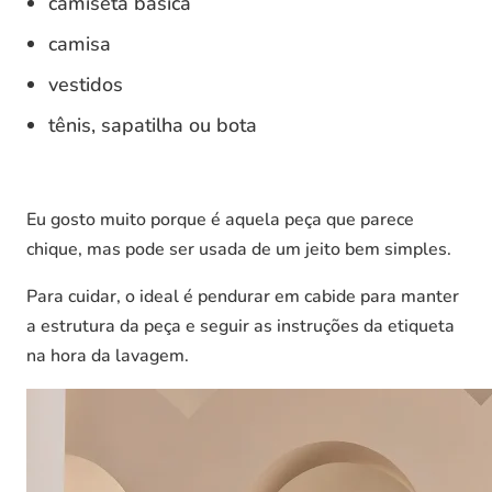
camiseta básica
camisa
vestidos
tênis, sapatilha ou bota
Eu gosto muito porque é aquela peça que parece
chique, mas pode ser usada de um jeito bem simples.
Para cuidar, o ideal é pendurar em cabide para manter
a estrutura da peça e seguir as instruções da etiqueta
na hora da lavagem.