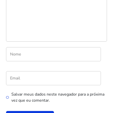
Salvar meus dados neste navegador para a próxima
vez que eu comentar.