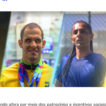
o afora por meio dos patrocínios e incentivos sociai