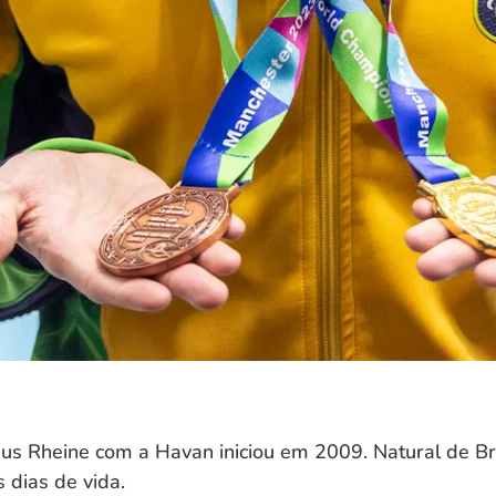
us Rheine com a Havan iniciou em 2009. Natural de Br
 dias de vida.