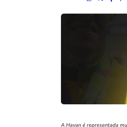
A Havan é representada mund