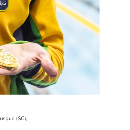
usque (SC),