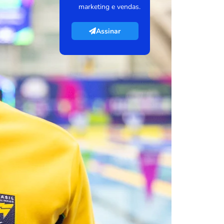
marketing e vendas.
Assinar