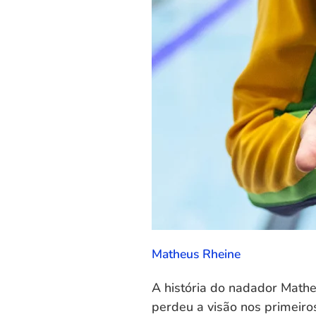
Matheus Rheine
A história do nadador Mathe
perdeu a visão nos primeiros