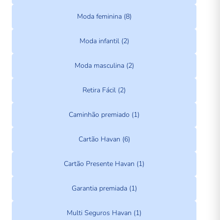
Moda feminina (8)
Moda infantil (2)
Moda masculina (2)
Retira Fácil (2)
Caminhão premiado (1)
Cartão Havan (6)
Cartão Presente Havan (1)
Garantia premiada (1)
Multi Seguros Havan (1)