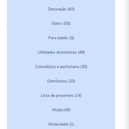
Decoração (40)
Eletro (55)
Para bebês (3)
Utilidades domésticas (48)
Cosméticos e perfumaria (30)
Eletrônicos (20)
Lista de presentes (14)
Moda (49)
Moda bebê (1)