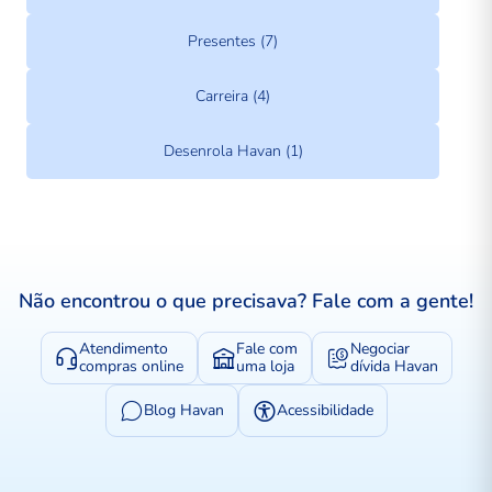
Presentes (7)
Carreira (4)
Desenrola Havan (1)
Não encontrou o que precisava? Fale com a gente!
Atendimento
Fale com
Negociar
compras online
uma loja
dívida Havan
Blog Havan
Acessibilidade