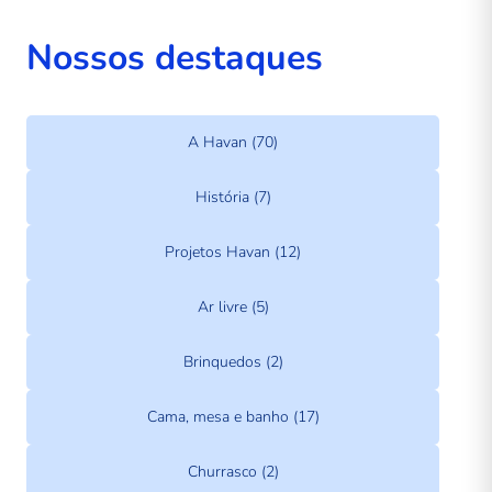
Nossos destaques
A Havan (70)
História (7)
Projetos Havan (12)
Ar livre (5)
Brinquedos (2)
Cama, mesa e banho (17)
Churrasco (2)