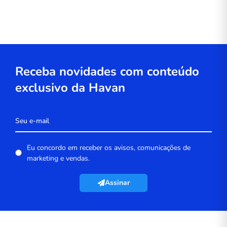
Receba novidades com conteúdo
exclusivo da Havan
Eu concordo em receber os avisos, comunicações de
marketing e vendas.
Assinar