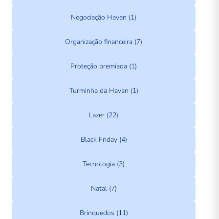
Negociação Havan (1)
Organização financeira (7)
Proteção premiada (1)
Turminha da Havan (1)
Lazer (22)
Black Friday (4)
Tecnologia (3)
Natal (7)
Brinquedos (11)