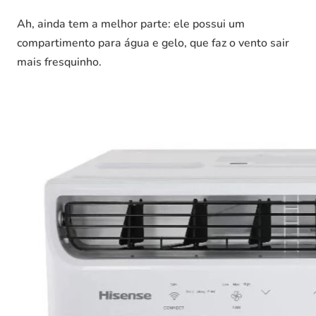
Ah, ainda tem a melhor parte: ele possui um
compartimento para água e gelo, que faz o vento sair
mais fresquinho.