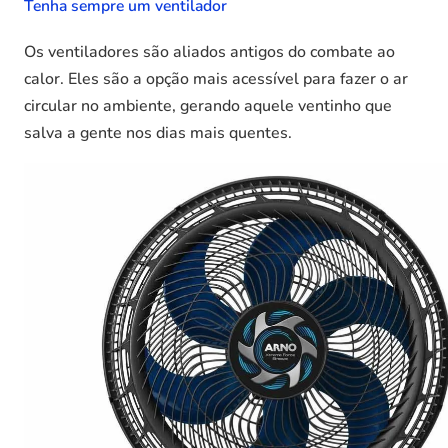
Tenha sempre um ventilador
Os ventiladores são aliados antigos do combate ao
calor. Eles são a opção mais acessível para fazer o ar
circular no ambiente, gerando aquele ventinho que
salva a gente nos dias mais quentes.