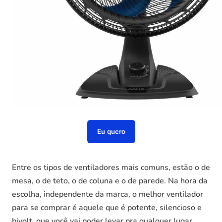
Eu quero
Entre os tipos de ventiladores mais comuns, estão o de
mesa, o de teto, o de coluna e o de parede. Na hora da
escolha, independente da marca, o melhor ventilador
para se comprar é aquele que é potente, silencioso e
bivolt, que você vai poder levar pra qualquer lugar.