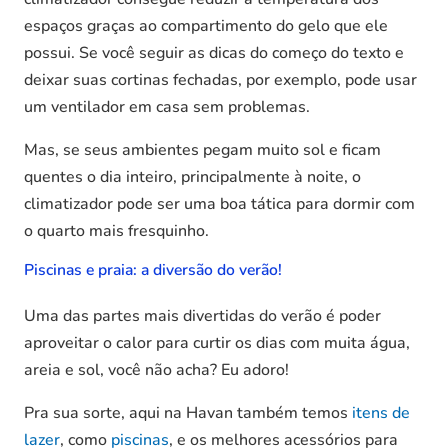
espaços graças ao compartimento do gelo que ele
possui. Se você seguir as dicas do começo do texto e
deixar suas cortinas fechadas, por exemplo, pode usar
um ventilador em casa sem problemas.
Mas, se seus ambientes pegam muito sol e ficam
quentes o dia inteiro, principalmente à noite, o
climatizador pode ser uma boa tática para dormir com
o quarto mais fresquinho.
Piscinas e praia: a diversão do verão!
Uma das partes mais divertidas do verão é poder
aproveitar o calor para curtir os dias com muita água,
areia e sol, você não acha? Eu adoro!
Pra sua sorte, aqui na Havan também temos
itens de
lazer
, como
piscinas
, e os melhores acessórios para