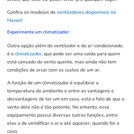
Confira os modelos de
ventiladores disponíveis na
Havan
!
Experimente um climatizador
Outra opção além do ventilador e do ar-condicionado,
é o
climatizador
, que
pode ser uma saída para quem
está cansado do vento quente, mas ainda não tem
condições de arcar com os custos de um ar.
A função de um climatizador é equilibrar a
temperatura do ambiente e entre as vantagens e
desvantagens de ter um em casa, está o fato de que o
vento dele não é tão potente. No entanto, esse
equipamento possui diversas outras funções, entre
elas a de umidificar o ar e até aquecer, quando for o
caso.