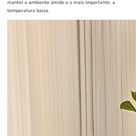
manter o ambiente úmido e o mais importante: a
temperatura baixa.