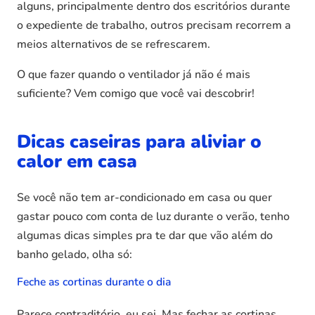
alguns, principalmente dentro dos escritórios durante
o expediente de trabalho, outros precisam recorrem a
meios alternativos de se refrescarem.
O que fazer quando o ventilador já não é mais
suficiente? Vem comigo que você vai descobrir!
Dicas caseiras para aliviar o
calor em casa
Se você não tem ar-condicionado em casa ou quer
gastar pouco com conta de luz durante o verão, tenho
algumas dicas simples pra te dar que vão além do
banho gelado, olha só:
Feche as cortinas durante o dia
Parece contraditório, eu sei. Mas fechar as cortinas