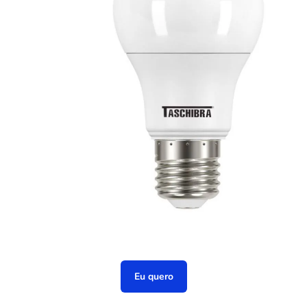
Eu quero