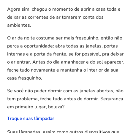
Agora sim, chegou o momento de abrir a casa toda e
deixar as correntes de ar tomarem conta dos
ambientes.
O ar da noite costuma ser mais fresquinho, então não
perca a oportunidade: abra todas as janelas, portas
internas e a porta da frente, se for possível, pra deixar
o ar entrar. Antes do dia amanhecer e do sol aparecer,
feche tudo novamente e mantenha o interior da sua
casa fresquinho.
Se você não puder dormir com as janelas abertas, não
tem problema, feche tudo antes de dormir. Segurança
em primeiro lugar, beleza?
Troque suas lâmpadas
Suas lâmpadas, assim como outros dispositivos que