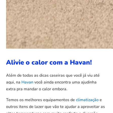
Alivie o calor com a Havan!
Além de todas as dicas caseiras que você já viu até
aqui, na
Havan
você ainda encontra uma ajudinha
extra pra mandar o calor embora.
Temos os melhores equipamentos de
climatização
e
outros itens de lazer que vão te ajudar a aproveitar as