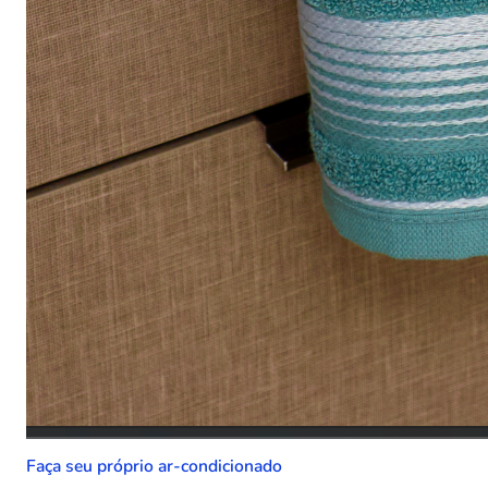
Faça seu próprio ar-condicionado