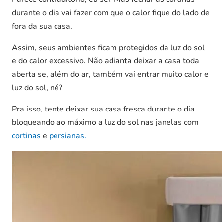
durante o dia vai fazer com que o calor fique do lado de
fora da sua casa.
Assim, seus ambientes ficam protegidos da luz do sol
e do calor excessivo. Não adianta deixar a casa toda
aberta se, além do ar, também vai entrar muito calor e
luz do sol, né?
Pra isso, tente deixar sua casa fresca durante o dia
bloqueando ao máximo a luz do sol nas janelas com
cortinas
e
persianas.