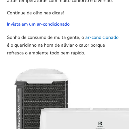
altas temperaturas com muito conforto e diversão.
Continue de olho nas dicas!
Invista em um ar-condicionado
Sonho de consumo de muita gente, o
ar-condicionado
é o queridinho na hora de aliviar o calor porque
refresca o ambiente todo bem rápido.