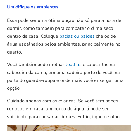
Umidifique os ambientes
Essa pode ser uma ótima opção não só para a hora de
dormir, como também para combater o clima seco
dentro de casa. Coloque
bacias ou baldes
cheios de
água espalhados pelos ambientes, principalmente no
quarto.
Você também pode molhar
toalhas
e colocá-las na
cabeceira da cama, em uma cadeira perto de você, na
porta do guarda-roupa e onde mais você enxergar uma
opção.
Cuidado apenas com as crianças. Se você tem bebês
curiosos em casa, um pouco de água já pode ser
suficiente para causar acidentes. Então, fique de olho.