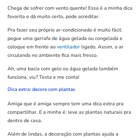
Chega de sofrer com vento quente! Essa é a minha dica
favorita e dá muito certo, pode acreditar.
Pra fazer seu próprio ar-condicionado é muito fácil:
pegue uma garrafa de água gelada ou congelada e
coloque em frente ao
ventilador
ligado. Assim, o ar
circulando no ambiente fica mais fresco.
Ah, uma bacia com gelo ou água gelada também
funciona, viu? Testa e me conta!
Dica extra: decore com plantas
Amiga que é amiga sempre tem uma dica extra pra
compartilhar. E a minha é: leve as plantas naturais pra
dentro de casa.
Além de lindas, a decoração com plantas ajuda a