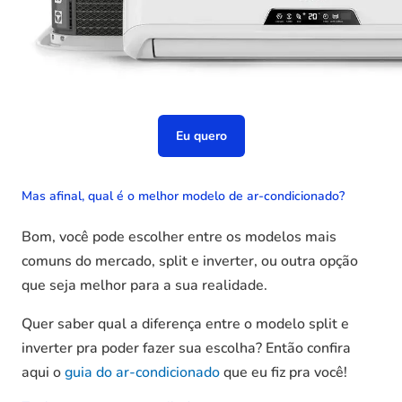
Eu quero
Mas afinal, qual é o melhor modelo de ar-condicionado?
Bom, você pode escolher entre os modelos mais
comuns do mercado, split e inverter, ou outra opção
que seja melhor para a sua realidade.
Quer saber qual a diferença entre o modelo split e
inverter pra poder fazer sua escolha? Então confira
aqui o
guia do ar-condicionado
que eu fiz pra você!